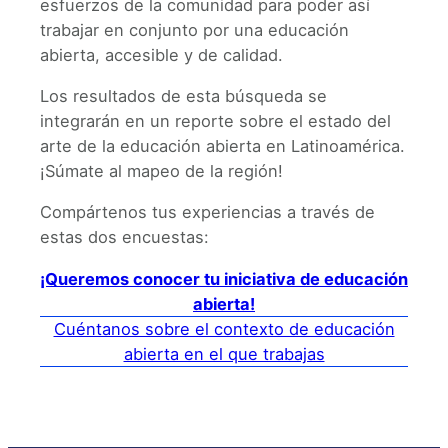
esfuerzos de la comunidad para poder así
trabajar en conjunto por una educación
abierta, accesible y de calidad.
Los resultados de esta búsqueda se
integrarán en un reporte sobre el estado del
arte de la educación abierta en Latinoamérica.
¡Súmate al mapeo de la región!
Compártenos tus experiencias a través de
estas dos encuestas:
¡Queremos conocer tu iniciativa de educación
abierta!
Cuéntanos sobre el contexto de educación
abierta en el que trabajas