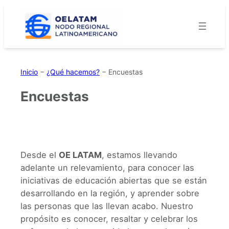
Saltar
al
contenido
Inicio
−
¿Qué hacemos?
−
Encuestas
Encuestas
Desde el
OE LATAM
, estamos llevando
adelante un relevamiento, para conocer las
iniciativas de educación abiertas que se están
desarrollando en la región, y aprender sobre
las personas que las llevan acabo. Nuestro
propósito es conocer, resaltar y celebrar los