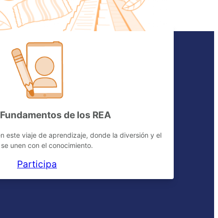
l Fundamentos de los REA
n este viaje de aprendizaje, donde la diversión y el
 se unen con el conocimiento.
Participa