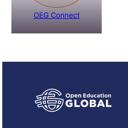
OEG Connect