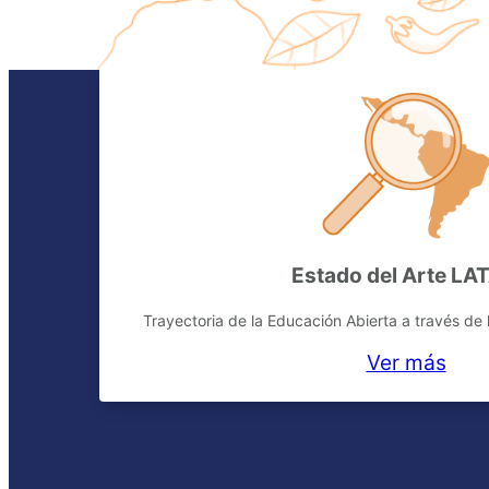
Estado del Arte LA
Trayectoria de la Educación Abierta a través de 
Ver más