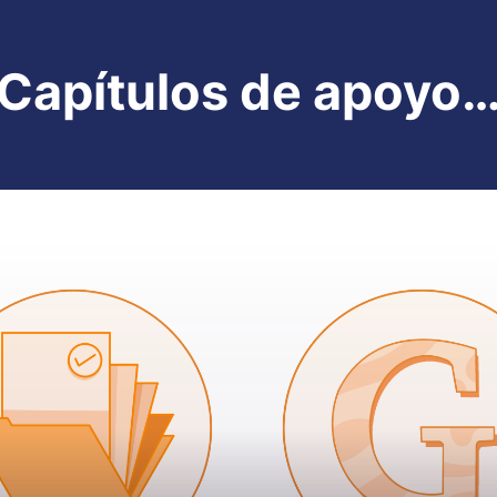
Capítulos de apoyo