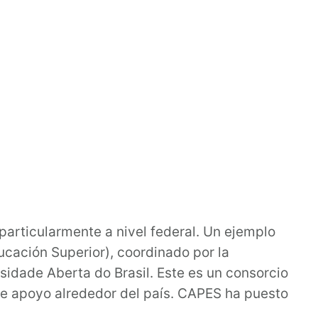
 particularmente a nivel federal. Un ejemplo
cación Superior), coordinado por la
rsidade Aberta do Brasil. Este es un consorcio
de apoyo alrededor del país. CAPES ha puesto