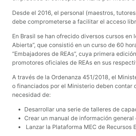
Desde el 2016, el personal (maestros, tutores
debe comprometerse a facilitar el acceso lib
En Brasil se han ofrecido diversos cursos en 
Abierta”, que consistió en un curso de 60 hor
“Embajadores de REAs”, cuya primera edició
promotores oficiales de REAs en sus respecti
A través de la Ordenanza 451/2018, el Minist
o financiados por el Ministerio deben contar 
necesidad de:
Desarrollar una serie de talleres de capa
Crear un manual de información general
Lanzar la Plataforma MEC de Recursos E