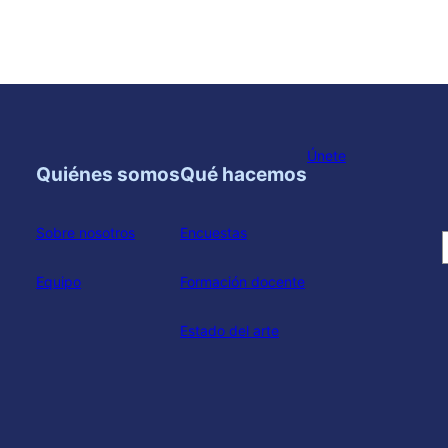
Únete
Quiénes somos
Qué hacemos
Sobre nosotros
Encuestas
Equipo
Formación docente
Estado del arte