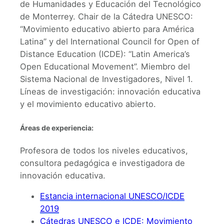
de Humanidades y Educación del Tecnológico
de Monterrey. Chair de la Cátedra UNESCO:
“Movimiento educativo abierto para América
Latina” y del International Council for Open of
Distance Education (ICDE): “Latin America’s
Open Educational Movement”. Miembro del
Sistema Nacional de Investigadores, Nivel 1.
Líneas de investigación: innovación educativa
y el movimiento educativo abierto.
Áreas de experiencia:
Profesora de todos los niveles educativos,
consultora pedagógica e investigadora de
innovación educativa.
Estancia internacional UNESCO/ICDE
2019
Cátedras UNESCO e ICDE: Movimiento