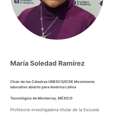
María Soledad Ramírez
Chair de las Cátedras UNESCO/ICDE Movimiento
educativo abierto para América Latina
Tecnológico de Monterrey, MÉXICO
Profesora-investigadora titular de la Escuela