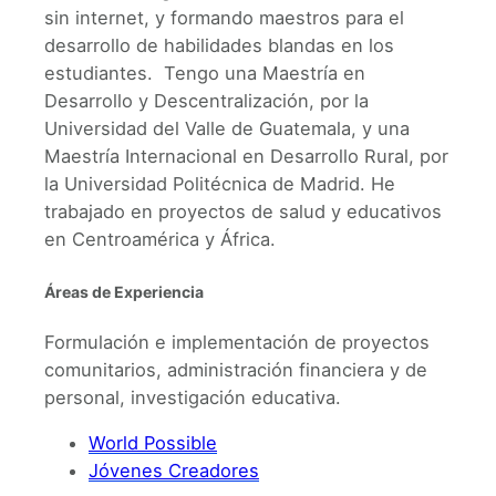
sin internet, y formando maestros para el
desarrollo de habilidades blandas en los
estudiantes. Tengo una Maestría en
Desarrollo y Descentralización, por la
Universidad del Valle de Guatemala, y una
Maestría Internacional en Desarrollo Rural, por
la Universidad Politécnica de Madrid. He
trabajado en proyectos de salud y educativos
en Centroamérica y África.
Áreas de Experiencia
Formulación e implementación de proyectos
comunitarios, administración financiera y de
personal, investigación educativa.
World Possible
Jóvenes Creadores