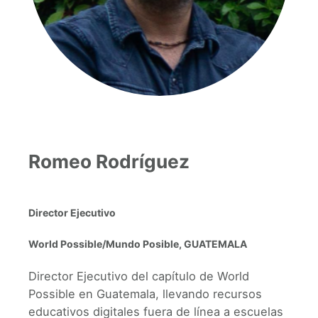
Romeo Rodríguez
Director Ejecutivo
World Possible/Mundo Posible, GUATEMALA
Director Ejecutivo del capítulo de World
Possible en Guatemala, llevando recursos
educativos digitales fuera de línea a escuelas