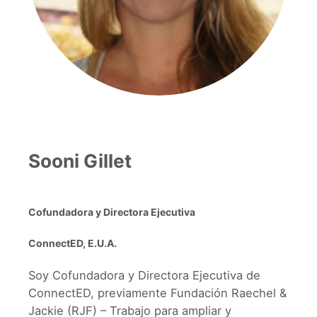
Sooni Gillet
Cofundadora y Directora Ejecutiva
ConnectED, E.U.A.
Soy Cofundadora y Directora Ejecutiva de
ConnectED, previamente Fundación Raechel &
Jackie (RJF) – Trabajo para ampliar y