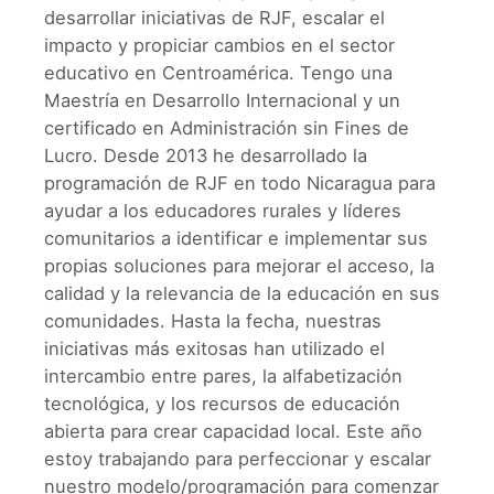
desarrollar iniciativas de RJF, escalar el
impacto y propiciar cambios en el sector
educativo en Centroamérica. Tengo una
Maestría en Desarrollo Internacional y un
certificado en Administración sin Fines de
Lucro. Desde 2013 he desarrollado la
programación de RJF en todo Nicaragua para
ayudar a los educadores rurales y líderes
comunitarios a identificar e implementar sus
propias soluciones para mejorar el acceso, la
calidad y la relevancia de la educación en sus
comunidades. Hasta la fecha, nuestras
iniciativas más exitosas han utilizado el
intercambio entre pares, la alfabetización
tecnológica, y los recursos de educación
abierta para crear capacidad local. Este año
estoy trabajando para perfeccionar y escalar
nuestro modelo/programación para comenzar