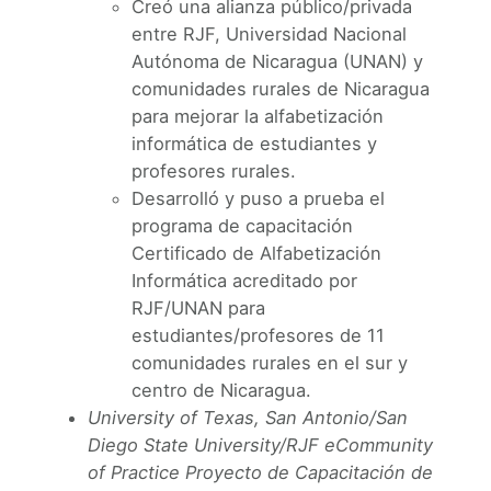
Creó una alianza público/privada
entre RJF, Universidad Nacional
Autónoma de Nicaragua (UNAN) y
comunidades rurales de Nicaragua
para mejorar la alfabetización
informática de estudiantes y
profesores rurales.
Desarrolló y puso a prueba el
programa de capacitación
Certificado de Alfabetización
Informática acreditado por
RJF/UNAN para
estudiantes/profesores de 11
comunidades rurales en el sur y
centro de Nicaragua.
University of Texas, San Antonio/San
Diego State University/RJF eCommunity
of Practice Proyecto de Capacitación de