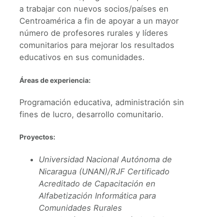
a trabajar con nuevos socios/países en
Centroamérica a fin de apoyar a un mayor
número de profesores rurales y líderes
comunitarios para mejorar los resultados
educativos en sus comunidades.
Áreas de experiencia:
Programación educativa, administración sin
fines de lucro, desarrollo comunitario.
Proyectos:
Universidad Nacional Autónoma de
Nicaragua (UNAN)/RJF Certificado
Acreditado de Capacitación en
Alfabetización Informática para
Comunidades Rurales