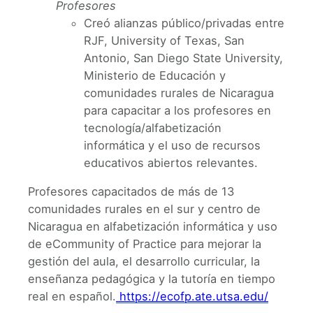
Profesores
Creó alianzas público/privadas entre
RJF, University of Texas, San
Antonio, San Diego State University,
Ministerio de Educación y
comunidades rurales de Nicaragua
para capacitar a los profesores en
tecnología/alfabetización
informática y el uso de recursos
educativos abiertos relevantes.
Profesores capacitados de más de 13
comunidades rurales en el sur y centro de
Nicaragua en alfabetización informática y uso
de eCommunity of Practice para mejorar la
gestión del aula, el desarrollo curricular, la
enseñanza pedagógica y la tutoría en tiempo
real en español.
https://ecofp.ate.utsa.edu/